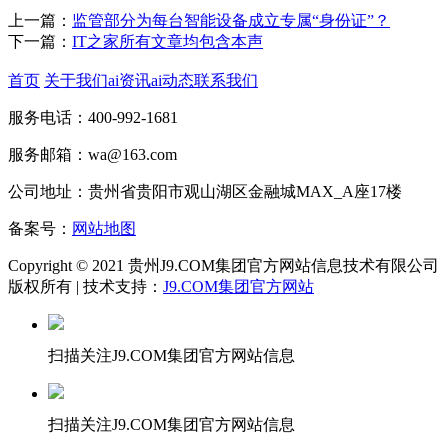
上一篇：
监管部分为每台智能设备成立专属“身份证”？
下一篇：
IT之家所有文章均包含本声
首页
关于我们
ai资讯
ai动态
联系我们
服务电话：400-992-1681
服务邮箱：wa@163.com
公司地址：贵州省贵阳市观山湖区金融城MAX_A座17楼
备案号：
网站地图
Copyright © 2021 贵州J9.COM集团官方网站信息技术有限公司
版权所有 | 技术支持：
J9.COM集团官方网站
扫描关注J9.COM集团官方网站信息
扫描关注J9.COM集团官方网站信息