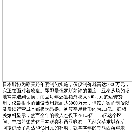
日本脚协为鞭策跨年赛制的实施，仅仅制价就高达5000万元，
实正在面对着较度。即即是俄罗斯如许的国度，亚泰从场的场
地常常遭到诟病，而且每年还需额外收入300万元的运转费
用，仅最根本的铺设费用就高达5000万元，但该方案的制价以
及后续运营成本都极为昂扬。换算平易近币约为2.3亿。据相
关爆料显示，然而全年的投入也仅正在1.2亿 - 1.5亿这个区
间。中超若想效仿日本联赛和西亚联赛，天然实草难以存活。
间接供给了高达50亿日元的补助，就拿本年的青岛西海岸来