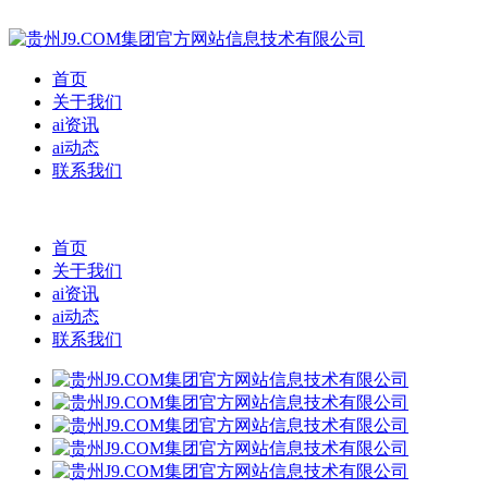
首页
关于我们
ai资讯
ai动态
联系我们
首页
关于我们
ai资讯
ai动态
联系我们